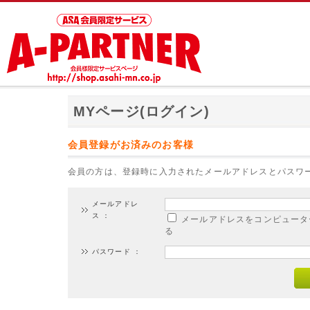
MYページ(ログイン)
会員登録がお済みのお客様
会員の方は、登録時に入力されたメールアドレスとパスワ
メールアドレ
ス ：
メールアドレスをコンピュータ
る
パスワード ：