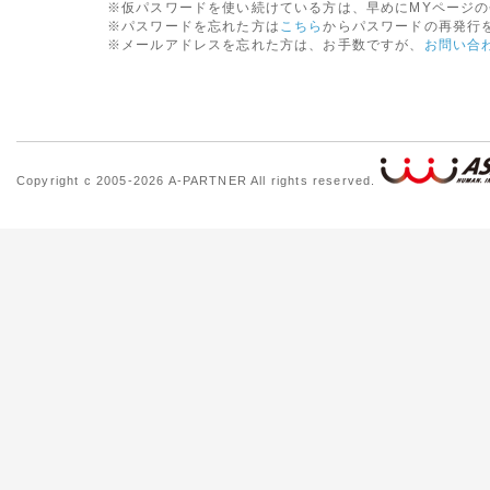
※仮パスワードを使い続けている方は、早めにMYページ
※パスワードを忘れた方は
こちら
からパスワードの再発行
※メールアドレスを忘れた方は、お手数ですが、
お問い合
Copyright c 2005-2026 A-PARTNER All rights reserved.