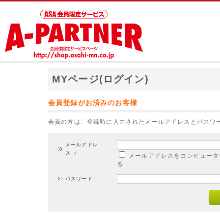
MYページ(ログイン)
会員登録がお済みのお客様
会員の方は、登録時に入力されたメールアドレスとパスワ
メールアドレ
ス ：
メールアドレスをコンピュータ
る
パスワード ：