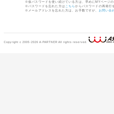
※仮パスワードを使い続けている方は、早めにMYページ
※パスワードを忘れた方は
こちら
からパスワードの再発行
※メールアドレスを忘れた方は、お手数ですが、
お問い合
Copyright c 2005-2026 A-PARTNER All rights reserved.